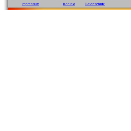
Impressum
Kontakt
Datenschutz