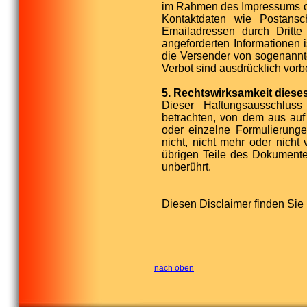
im Rahmen des Impressums od
Kontaktdaten wie Postansc
Emailadressen durch Dritte
angeforderten Informationen i
die Versender von sogenannt
Verbot sind ausdrücklich vorb
5. Rechtswirksamkeit dies
Dieser Haftungsausschluss
betrachten, von dem aus auf
oder einzelne Formulierunge
nicht, nicht mehr oder nicht 
übrigen Teile des Dokumentes
unberührt.
Diesen Disclaimer finden Sie
nach oben