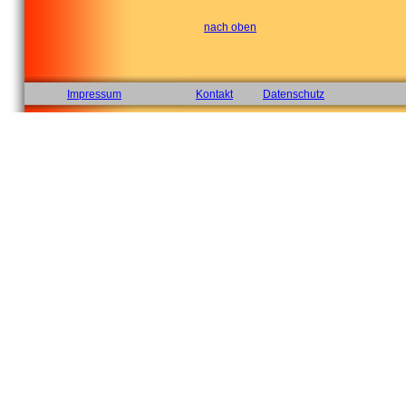
nach oben
Impressum
Kontakt
Datenschutz